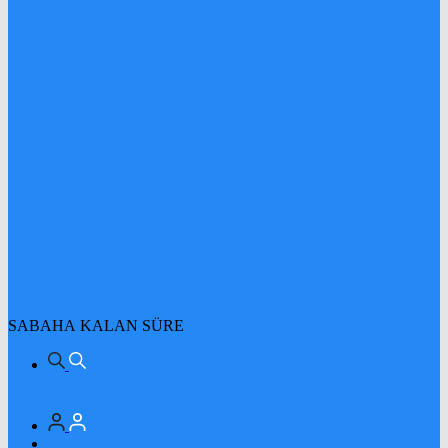
SABAHA KALAN SÜRE