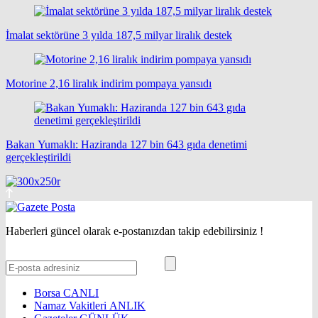
İmalat sektörüne 3 yılda 187,5 milyar liralık destek
Motorine 2,16 liralık indirim pompaya yansıdı
Bakan Yumaklı: Haziranda 127 bin 643 gıda denetimi
gerçekleştirildi
Haberleri güncel olarak e-postanızdan takip edebilirsiniz !
Borsa
CANLI
Namaz Vakitleri
ANLIK