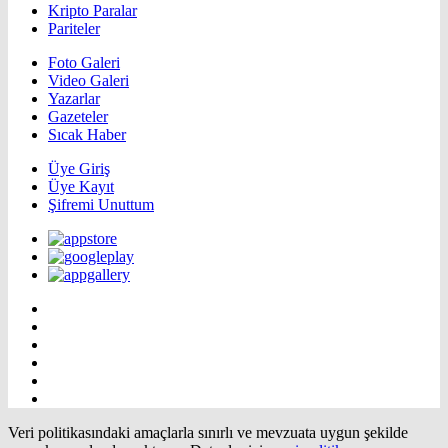
Kripto Paralar
Pariteler
Foto Galeri
Video Galeri
Yazarlar
Gazeteler
Sıcak Haber
Üye Giriş
Üye Kayıt
Şifremi Unuttum
Veri politikasındaki amaçlarla sınırlı ve mevzuata uygun şekilde