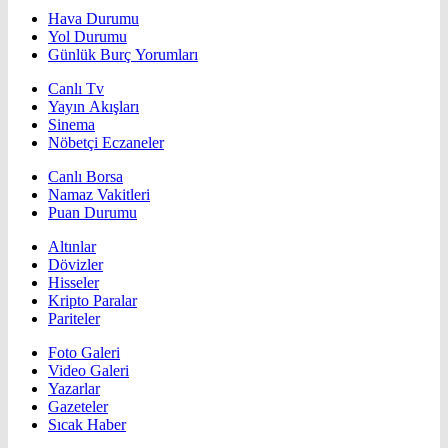
Hava Durumu
Yol Durumu
Günlük Burç Yorumları
Canlı Tv
Yayın Akışları
Sinema
Nöbetçi Eczaneler
Canlı Borsa
Namaz Vakitleri
Puan Durumu
Altınlar
Dövizler
Hisseler
Kripto Paralar
Pariteler
Foto Galeri
Video Galeri
Yazarlar
Gazeteler
Sıcak Haber