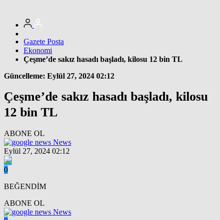
Gazete Posta
Ekonomi
Çeşme’de sakız hasadı başladı, kilosu 12 bin TL
Güncelleme: Eylül 27, 2024 02:12
Çeşme’de sakız hasadı başladı, kilosu
12 bin TL
ABONE OL
News
Eylül 27, 2024 02:12
0
BEĞENDİM
ABONE OL
News