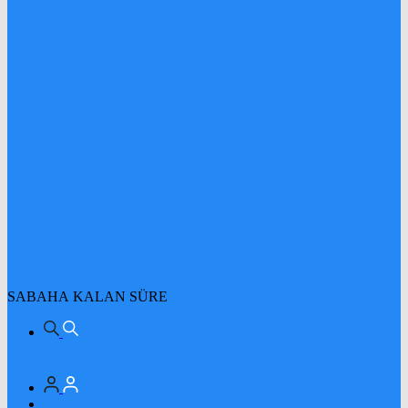
SABAHA KALAN SÜRE