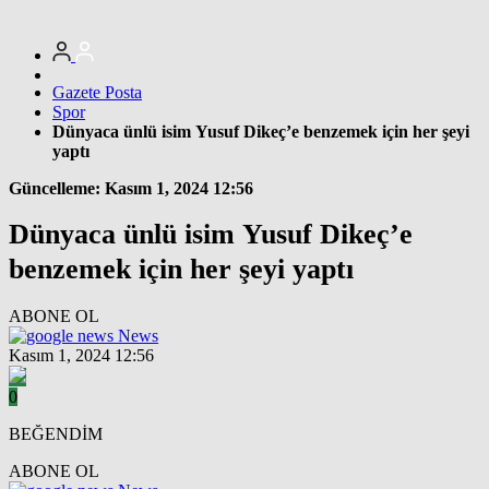
Gazete Posta
Spor
Dünyaca ünlü isim Yusuf Dikeç’e benzemek için her şeyi
yaptı
Güncelleme: Kasım 1, 2024 12:56
Dünyaca ünlü isim Yusuf Dikeç’e
benzemek için her şeyi yaptı
ABONE OL
News
Kasım 1, 2024 12:56
0
BEĞENDİM
ABONE OL