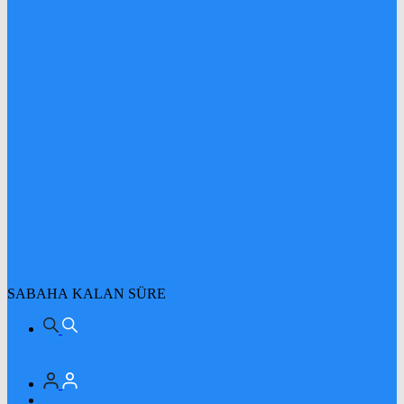
SABAHA KALAN SÜRE