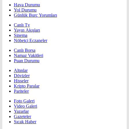
Hava Durumu
Yol Durumu
Günlük Burç Yorumları
Canlı Tv
Yayın Akışları
Sinema
Nöbetçi Eczaneler
Canlı Borsa
Namaz Vakitleri
Puan Durumu
Altınlar
Dövizler
Hisseler
Kripto Paralar
Pariteler
Foto Galeri
Video Galeri
Yazarlar
Gazeteler
Sıcak Haber