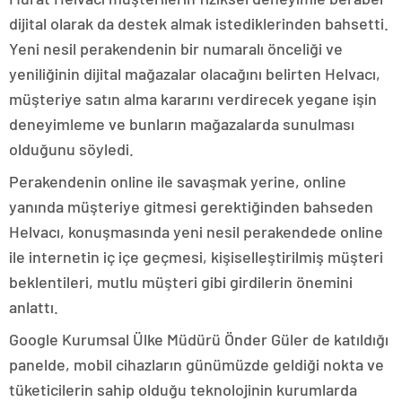
dijital olarak da destek almak istediklerinden bahsetti.
Yeni nesil perakendenin bir numaralı önceliği ve
yeniliğinin dijital mağazalar olacağını belirten Helvacı,
müşteriye satın alma kararını verdirecek yegane işin
deneyimleme ve bunların mağazalarda sunulması
olduğunu söyledi.
Perakendenin online ile savaşmak yerine, online
yanında müşteriye gitmesi gerektiğinden bahseden
Helvacı, konuşmasında yeni nesil perakendede online
ile internetin iç içe geçmesi, kişiselleştirilmiş müşteri
beklentileri, mutlu müşteri gibi girdilerin önemini
anlattı.
Google Kurumsal Ülke Müdürü Önder Güler de katıldığı
panelde, mobil cihazların günümüzde geldiği nokta ve
tüketicilerin sahip olduğu teknolojinin kurumlarda