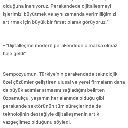
olduğuna inanıyoruz. Perakendede dijitalleşmeyi
işlerimizi büyütmek ve aynı zamanda verimliliğimizi
artırmak için büyük bir fırsat olarak görüyoruz.”
– “Dijitalleşme modern perakendede olmazsa olmaz
hale geldi”
Sempozyumun, Türkiye’nin perakendede teknolojik
özel çözümler geliştiren ulusal ve yerel firmaların daha
da büyük adımlar atmasını sağladığını belirten
Özpamukçu, yaşamın her alanında olduğu gibi
perakende sektörünün tüm süreçlerinde de
teknolojinin desteğiyle dijitalleşmenin artık
vazgeçilmez olduğunu söyledi.