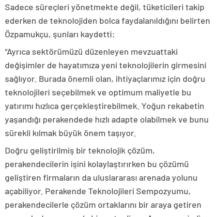
Sadece süreçleri yönetmekte değil, tüketicileri takip
ederken de teknolojiden bolca faydalanıldığını belirten
Özpamukçu, şunları kaydetti:
“Ayrıca sektörümüzü düzenleyen mevzuattaki
değişimler de hayatımıza yeni teknolojilerin girmesini
sağlıyor. Burada önemli olan, ihtiyaçlarımız için doğru
teknolojileri seçebilmek ve optimum maliyetle bu
yatırımı hızlıca gerçekleştirebilmek. Yoğun rekabetin
yaşandığı perakendede hızlı adapte olabilmek ve bunu
sürekli kılmak büyük önem taşıyor.
Doğru geliştirilmiş bir teknolojik çözüm,
perakendecilerin işini kolaylaştırırken bu çözümü
geliştiren firmaların da uluslararası arenada yolunu
açabiliyor. Perakende Teknolojileri Sempozyumu,
perakendecilerle çözüm ortaklarını bir araya getiren