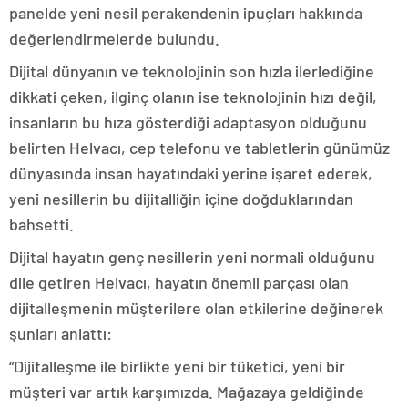
panelde yeni nesil perakendenin ipuçları hakkında
değerlendirmelerde bulundu.
Dijital dünyanın ve teknolojinin son hızla ilerlediğine
dikkati çeken, ilginç olanın ise teknolojinin hızı değil,
insanların bu hıza gösterdiği adaptasyon olduğunu
belirten Helvacı, cep telefonu ve tabletlerin günümüz
dünyasında insan hayatındaki yerine işaret ederek,
yeni nesillerin bu dijitalliğin içine doğduklarından
bahsetti.
Dijital hayatın genç nesillerin yeni normali olduğunu
dile getiren Helvacı, hayatın önemli parçası olan
dijitalleşmenin müşterilere olan etkilerine değinerek
şunları anlattı:
“Dijitalleşme ile birlikte yeni bir tüketici, yeni bir
müşteri var artık karşımızda. Mağazaya geldiğinde