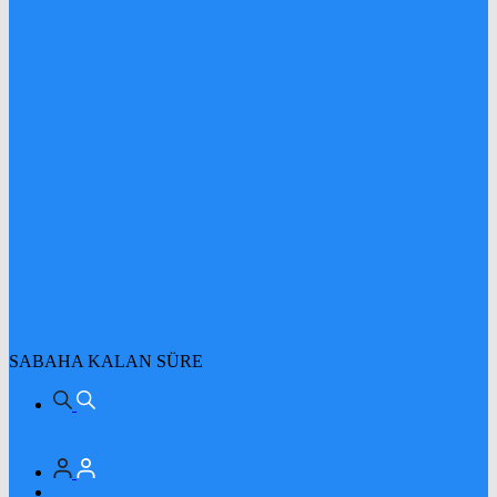
SABAHA KALAN SÜRE