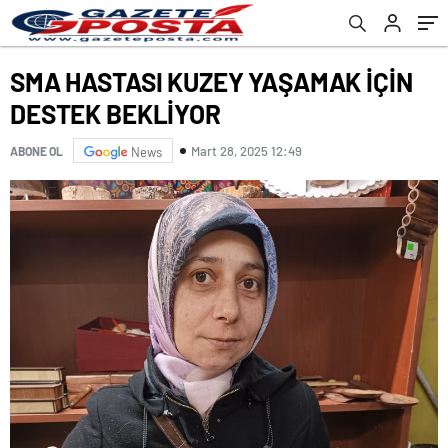
SMA HASTASI KUZEY YAŞAMAK İÇİN
DESTEK BEKLİYOR
Mart 28, 2025 12:49
ABONE OL
News