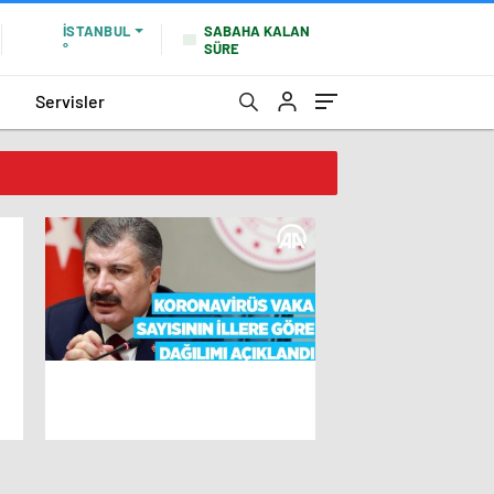
SABAHA KALAN
İSTANBUL
SÜRE
°
Servisler