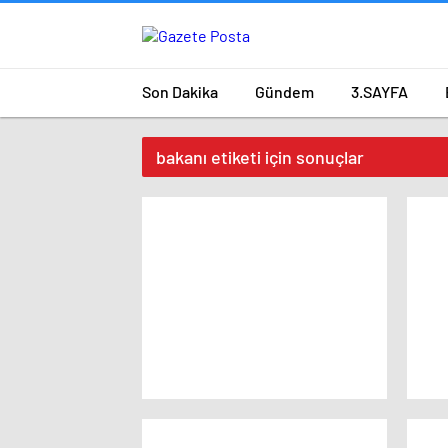
Son Dakika
Gündem
3.SAYFA
bakanı etiketi için sonuçlar