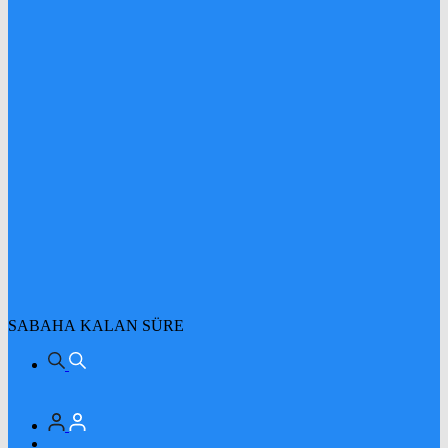
SABAHA KALAN SÜRE