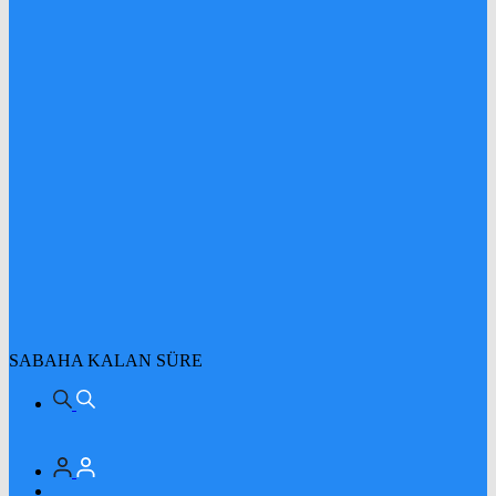
SABAHA KALAN SÜRE