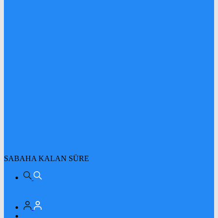
SABAHA KALAN SÜRE