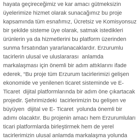
hayata geçireceğimiz ve kar amacı gütmeksizin
üyelerimize hizmet olarak sunacağımız bu proje
kapsamında tüm esnafımız, Ücretsiz ve Komisyonsuz
bir şekilde sisteme üye olarak, satmak istedikleri
ürünlerin ya da hizmetlerini bu platform üzerinden
sunma fırsatından yararlanacaklardır. Erzurumlu
tacirlerin ulusal ve uluslararası anlamda
markalaşması için önemli bir adım attıklarını ifade
ederek, “Bu proje tüm Erzurum tacirlerimizi gelişen
ekonomide ve yenilenen ticaret sisteminde ve E-
Ticaret dijital platformlarında bir adım öne çıkartacak
projedir. Şehrimizdeki tacirlerimizin bu gelişen ve
büyüyen dijital ve E- Ticaret yolunda önemli bir
adımı olacaktır. Bu projenin amacı hem Erzurumluları
ticari platformlarda birleştirmek hem de yerel
tacirlerimizin ulusal anlamda markalaşma yolunda