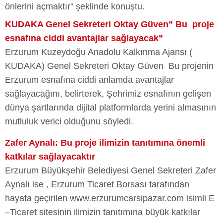
önlerini açmaktır” şeklinde konuştu.
KUDAKA Genel Sekreteri Oktay Güven” Bu proje
esnafına ciddi avantajlar sağlayacak”
Erzurum Kuzeydoğu Anadolu Kalkınma Ajansı (
KUDAKA) Genel Sekreteri Oktay Güven Bu projenin
Erzurum esnafına ciddi anlamda avantajlar
sağlayacağını, belirterek, Şehrimiz esnafının gelişen
dünya şartlarında dijital platformlarda yerini almasının
mutluluk verici olduğunu söyledi.
Zafer Aynalı: Bu proje ilimizin tanıtımına önemli
katkılar sağlayacaktır
Erzurum Büyükşehir Belediyesi Genel Sekreteri Zafer
Aynalı ise , Erzurum Ticaret Borsası tarafından
hayata geçirilen www.erzurumcarsipazar.com isimli E
–Ticaret sitesinin ilimizin tanıtımına büyük katkılar