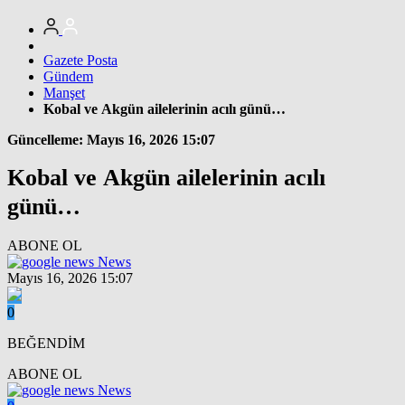
Gazete Posta
Gündem
Manşet
Kobal ve Akgün ailelerinin acılı günü…
Güncelleme: Mayıs 16, 2026 15:07
Kobal ve Akgün ailelerinin acılı
günü…
ABONE OL
News
Mayıs 16, 2026 15:07
0
BEĞENDİM
ABONE OL
News