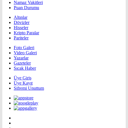
Namaz Vakitleri
Puan Durumu
Altınlar
Dövizler
Hisseler
Kripto Paralar
Pariteler
Foto Galeri
Video Galeri
Yazarlar
Gazeteler
Sıcak Haber
Üye Giriş
Üye Kayıt
Şifremi Unuttum