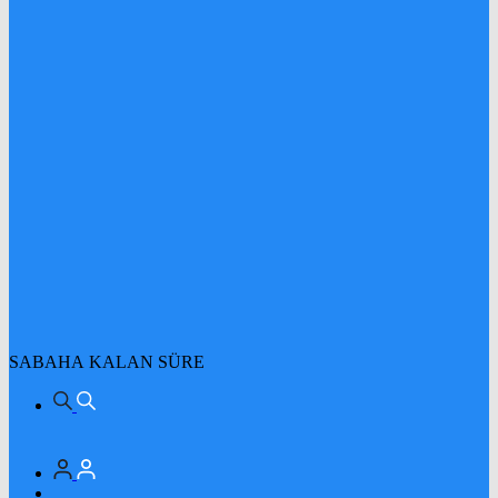
SABAHA KALAN SÜRE