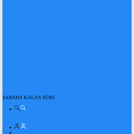
SABAHA KALAN SÜRE