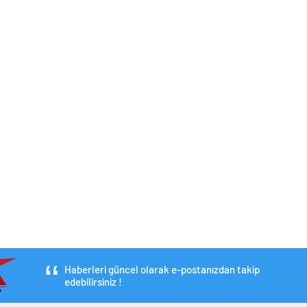
Haberleri güncel olarak e-postanızdan takip
edebilirsiniz !