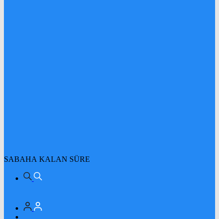
SABAHA KALAN SÜRE