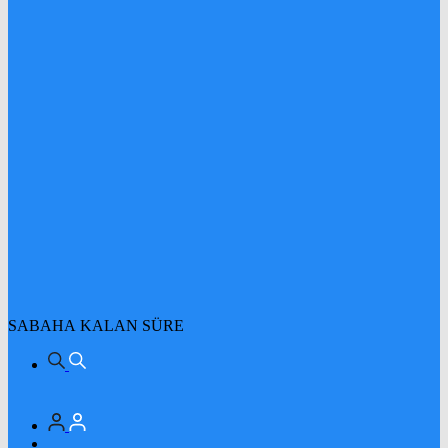
SABAHA KALAN SÜRE