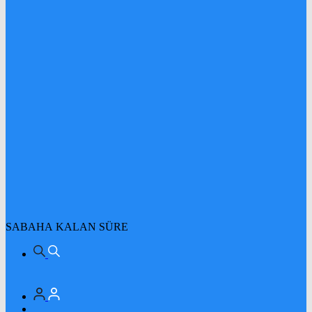
SABAHA KALAN SÜRE