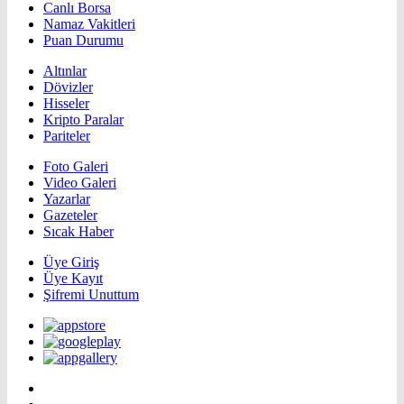
Canlı Borsa
Namaz Vakitleri
Puan Durumu
Altınlar
Dövizler
Hisseler
Kripto Paralar
Pariteler
Foto Galeri
Video Galeri
Yazarlar
Gazeteler
Sıcak Haber
Üye Giriş
Üye Kayıt
Şifremi Unuttum