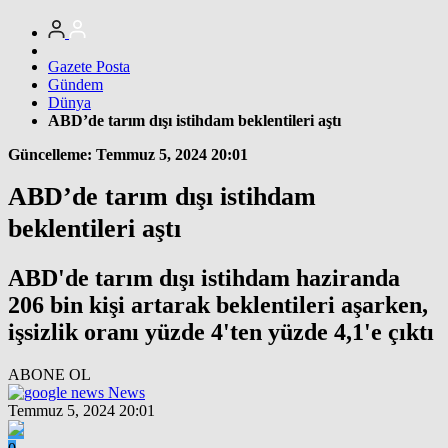
Gazete Posta
Gündem
Dünya
ABD’de tarım dışı istihdam beklentileri aştı
Güncelleme: Temmuz 5, 2024 20:01
ABD’de tarım dışı istihdam
beklentileri aştı
ABD'de tarım dışı istihdam haziranda
206 bin kişi artarak beklentileri aşarken,
işsizlik oranı yüzde 4'ten yüzde 4,1'e çıktı
ABONE OL
News
Temmuz 5, 2024 20:01