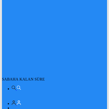
SABAHA KALAN SÜRE