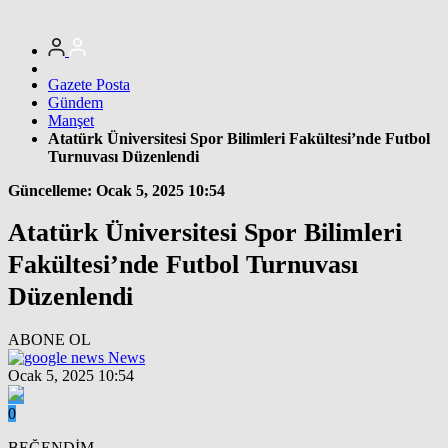
Gazete Posta
Gündem
Manşet
Atatürk Üniversitesi Spor Bilimleri Fakültesi’nde Futbol
Turnuvası Düzenlendi
Güncelleme: Ocak 5, 2025 10:54
Atatürk Üniversitesi Spor Bilimleri
Fakültesi’nde Futbol Turnuvası
Düzenlendi
ABONE OL
News
Ocak 5, 2025 10:54
0
BEĞENDİM