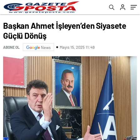
Başkan Ahmet İşleyen’den Siyasete
Güçlü Dönüş
Mayıs 15, 2025 11:49
ABONE OL
News