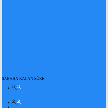
SABAHA KALAN SÜRE