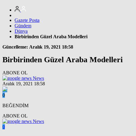
Gazete Posta
Gündem
Dünya
Birbirinden Güzel Araba Modelleri
Güncelleme: Aralık 19, 2021 18:58
Birbirinden Güzel Araba Modelleri
ABONE OL
News
Aralık 19, 2021 18:58
0
BEĞENDİM
ABONE OL
News
0