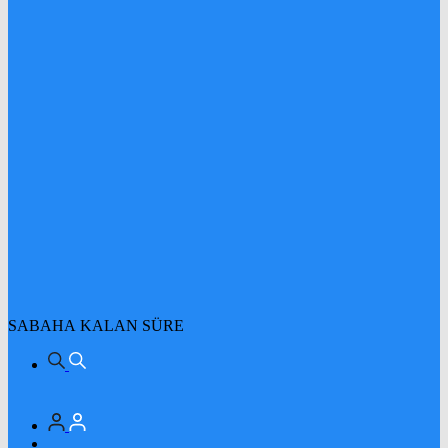
SABAHA KALAN SÜRE