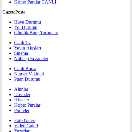
Kripto Paralar
CANLI
GazetePosta
Hava Durumu
Yol Durumu
Günlük Burç Yorumları
Canlı Tv
Yayın Akışları
Sinema
Nöbetçi Eczaneler
Canlı Borsa
Namaz Vakitleri
Puan Durumu
Altınlar
Dövizler
Hisseler
Kripto Paralar
Pariteler
Foto Galeri
Video Galeri
Yazarlar