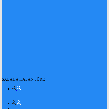
SABAHA KALAN SÜRE