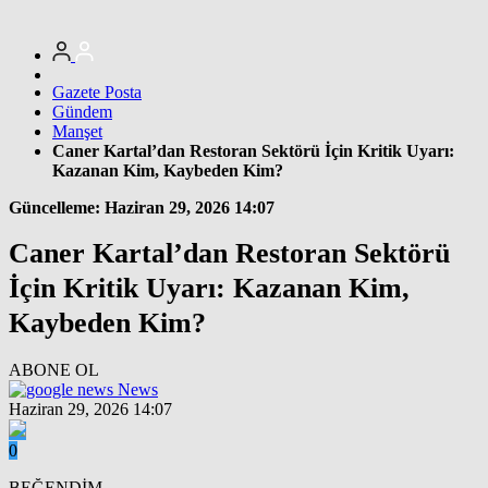
Gazete Posta
Gündem
Manşet
Caner Kartal’dan Restoran Sektörü İçin Kritik Uyarı:
Kazanan Kim, Kaybeden Kim?
Güncelleme: Haziran 29, 2026 14:07
Caner Kartal’dan Restoran Sektörü
İçin Kritik Uyarı: Kazanan Kim,
Kaybeden Kim?
ABONE OL
News
Haziran 29, 2026 14:07
0
BEĞENDİM