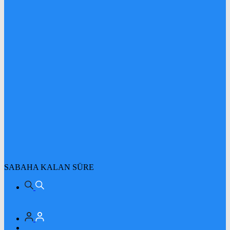
SABAHA KALAN SÜRE