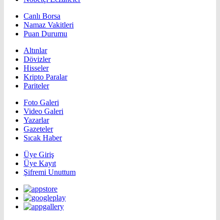
Canlı Borsa
Namaz Vakitleri
Puan Durumu
Altınlar
Dövizler
Hisseler
Kripto Paralar
Pariteler
Foto Galeri
Video Galeri
Yazarlar
Gazeteler
Sıcak Haber
Üye Giriş
Üye Kayıt
Şifremi Unuttum