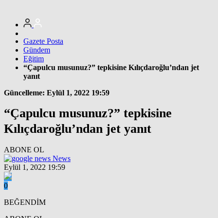
Gazete Posta
Gündem
Eğitim
“Çapulcu musunuz?” tepkisine Kılıçdaroğlu’ndan jet
yanıt
Güncelleme: Eylül 1, 2022 19:59
“Çapulcu musunuz?” tepkisine
Kılıçdaroğlu’ndan jet yanıt
ABONE OL
News
Eylül 1, 2022 19:59
0
BEĞENDİM