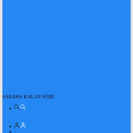
SABAHA KALAN SÜRE