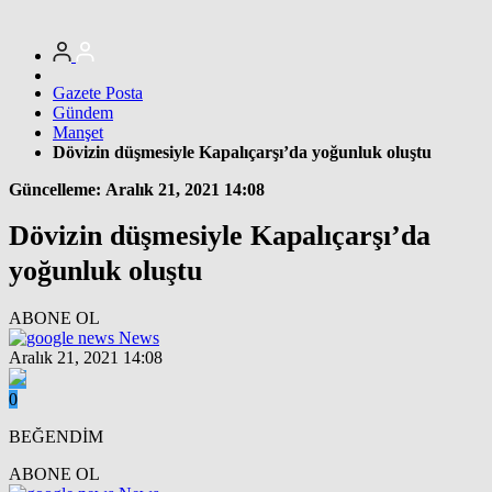
Gazete Posta
Gündem
Manşet
Dövizin düşmesiyle Kapalıçarşı’da yoğunluk oluştu
Güncelleme: Aralık 21, 2021 14:08
Dövizin düşmesiyle Kapalıçarşı’da
yoğunluk oluştu
ABONE OL
News
Aralık 21, 2021 14:08
0
BEĞENDİM
ABONE OL