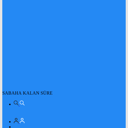
SABAHA KALAN SÜRE