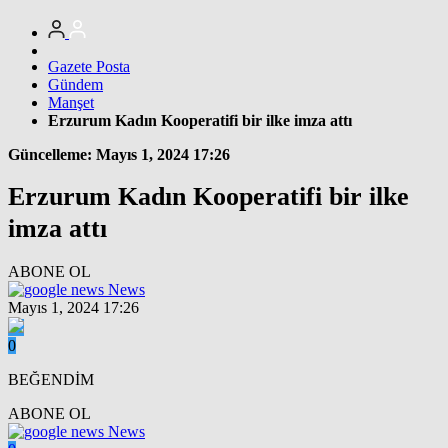
Gazete Posta
Gündem
Manşet
Erzurum Kadın Kooperatifi bir ilke imza attı
Güncelleme: Mayıs 1, 2024 17:26
Erzurum Kadın Kooperatifi bir ilke
imza attı
ABONE OL
News
Mayıs 1, 2024 17:26
0
BEĞENDİM
ABONE OL
News