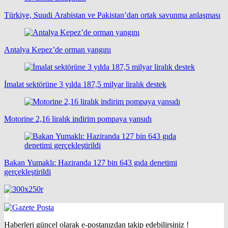
Türkiye, Suudi Arabistan ve Pakistan’dan ortak savunma anlaşması
Antalya Kepez’de orman yangını
İmalat sektörüne 3 yılda 187,5 milyar liralık destek
Motorine 2,16 liralık indirim pompaya yansıdı
Bakan Yumaklı: Haziranda 127 bin 643 gıda denetimi
gerçekleştirildi
Haberleri güncel olarak e-postanızdan takip edebilirsiniz !