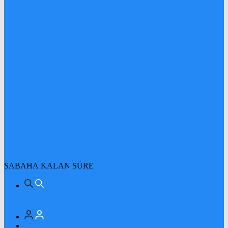
SABAHA KALAN SÜRE