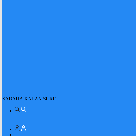
SABAHA KALAN SÜRE