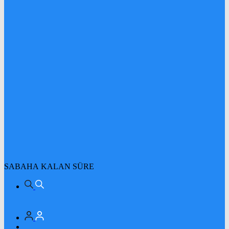
SABAHA KALAN SÜRE