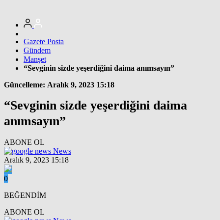
Gazete Posta
Gündem
Manşet
“Sevginin sizde yeşerdiğini daima anımsayın”
Güncelleme: Aralık 9, 2023 15:18
“Sevginin sizde yeşerdiğini daima
anımsayın”
ABONE OL
News
Aralık 9, 2023 15:18
0
BEĞENDİM
ABONE OL