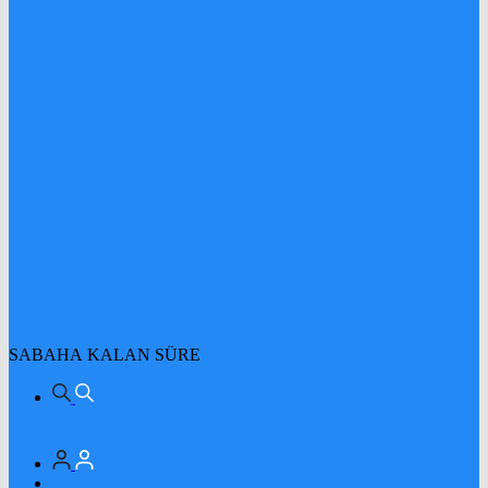
SABAHA KALAN SÜRE