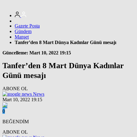
Gazete Posta
Gündem
Manşet
Tanfer’den 8 Mart Dünya Kadınlar Günü mesajı
Güncelleme: Mart 10, 2022 19:15
Tanfer’den 8 Mart Dünya Kadınlar
Günü mesajı
ABONE OL
News
Mart 10, 2022 19:15
0
BEĞENDİM
ABONE OL