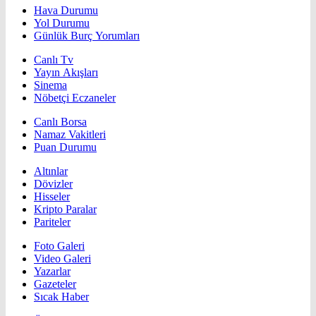
Hava Durumu
Yol Durumu
Günlük Burç Yorumları
Canlı Tv
Yayın Akışları
Sinema
Nöbetçi Eczaneler
Canlı Borsa
Namaz Vakitleri
Puan Durumu
Altınlar
Dövizler
Hisseler
Kripto Paralar
Pariteler
Foto Galeri
Video Galeri
Yazarlar
Gazeteler
Sıcak Haber