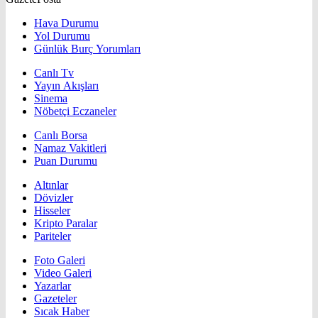
Hava Durumu
Yol Durumu
Günlük Burç Yorumları
Canlı Tv
Yayın Akışları
Sinema
Nöbetçi Eczaneler
Canlı Borsa
Namaz Vakitleri
Puan Durumu
Altınlar
Dövizler
Hisseler
Kripto Paralar
Pariteler
Foto Galeri
Video Galeri
Yazarlar
Gazeteler
Sıcak Haber