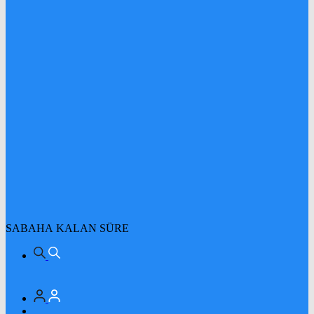
SABAHA KALAN SÜRE