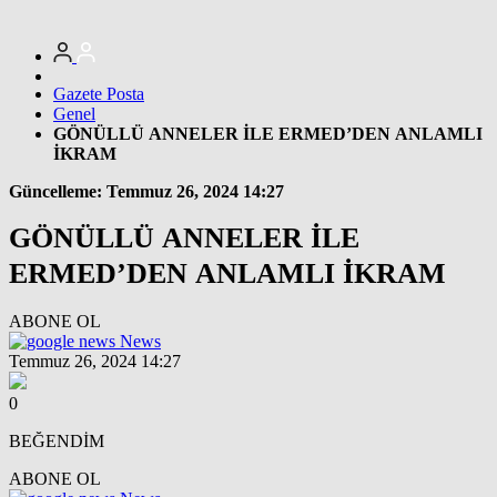
Gazete Posta
Genel
GÖNÜLLÜ ANNELER İLE ERMED’DEN ANLAMLI
İKRAM
Güncelleme: Temmuz 26, 2024 14:27
GÖNÜLLÜ ANNELER İLE
ERMED’DEN ANLAMLI İKRAM
ABONE OL
News
Temmuz 26, 2024 14:27
0
BEĞENDİM
ABONE OL