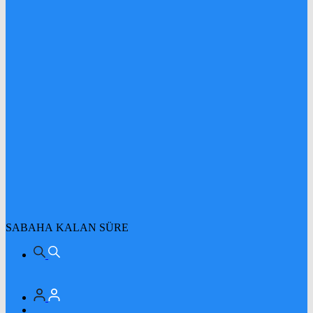
SABAHA KALAN SÜRE