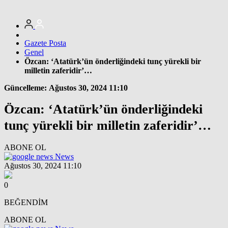
Gazete Posta
Genel
Özcan: ‘Atatürk’ün önderliğindeki tunç yürekli bir
milletin zaferidir’…
Güncelleme: Ağustos 30, 2024 11:10
Özcan: ‘Atatürk’ün önderliğindeki
tunç yürekli bir milletin zaferidir’…
ABONE OL
News
Ağustos 30, 2024 11:10
0
BEĞENDİM
ABONE OL