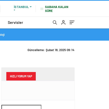
SABAHA KALAN
İSTANBUL
SÜRE
°
Servisler
loji
Güncelleme: Şubat 18, 2025 09:14
HIZLI YORUM YAP