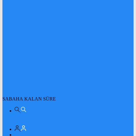
SABAHA KALAN SÜRE