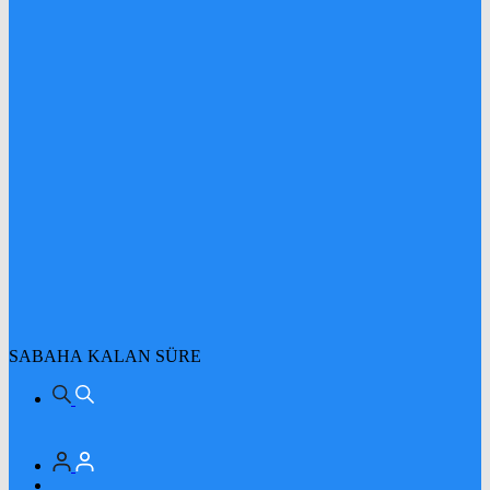
SABAHA KALAN SÜRE