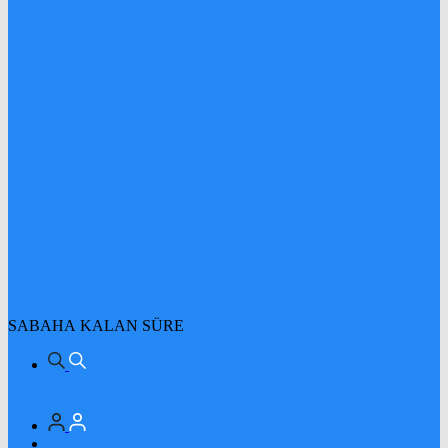
SABAHA KALAN SÜRE