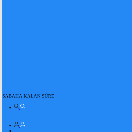
SABAHA KALAN SÜRE