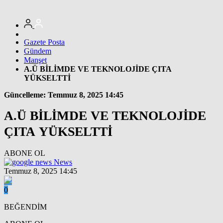
Gazete Posta
Gündem
Manşet
A.Ü BİLİMDE VE TEKNOLOJİDE ÇITA
YÜKSELTTİ
Güncelleme: Temmuz 8, 2025 14:45
A.Ü BİLİMDE VE TEKNOLOJİDE
ÇITA YÜKSELTTİ
ABONE OL
News
Temmuz 8, 2025 14:45
0
BEĞENDİM