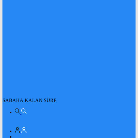
SABAHA KALAN SÜRE