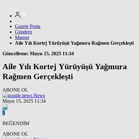
Gazete Posta
Gündem
Manşet
Aile Yılı Kortej Yürüyüşü Yağmura Rağmen Gerçekleşti
Güncelleme: Mayıs 15, 2025 11:34
Aile Yılı Kortej Yürüyüşü Yağmura
Rağmen Gerçekleşti
ABONE OL
News
Mayıs 15, 2025 11:34
0
BEĞENDİM
ABONE OL