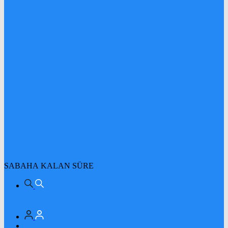
SABAHA KALAN SÜRE