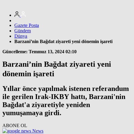
Gazete Posta
Gündem
Dünya
Barzani’nin Bağdat ziyareti yeni dönemin işareti
Güncelleme: Temmuz 13, 2024 02:10
Barzani’nin Bağdat ziyareti yeni
dönemin işareti
Yıllar önce yapılmak istenen referandum
ile gerilen Irak-IKBY hattı, Barzani'nin
Bağdat'a ziyaretiyle yeniden
yumuşamaya girdi.
ABONE OL
News