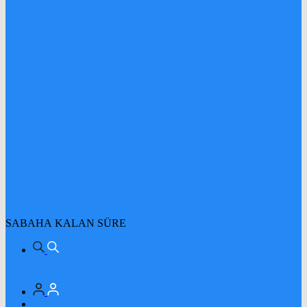
SABAHA KALAN SÜRE