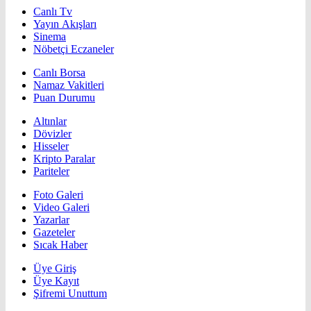
Canlı Tv
Yayın Akışları
Sinema
Nöbetçi Eczaneler
Canlı Borsa
Namaz Vakitleri
Puan Durumu
Altınlar
Dövizler
Hisseler
Kripto Paralar
Pariteler
Foto Galeri
Video Galeri
Yazarlar
Gazeteler
Sıcak Haber
Üye Giriş
Üye Kayıt
Şifremi Unuttum