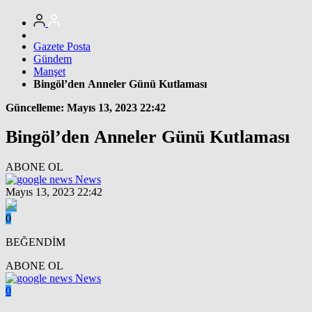
Gazete Posta
Gündem
Manşet
Bingöl’den Anneler Günü Kutlaması
Güncelleme: Mayıs 13, 2023 22:42
Bingöl’den Anneler Günü Kutlaması
ABONE OL
News
Mayıs 13, 2023 22:42
0
BEĞENDİM
ABONE OL
News
0