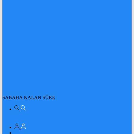
SABAHA KALAN SÜRE