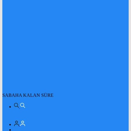
SABAHA KALAN SÜRE