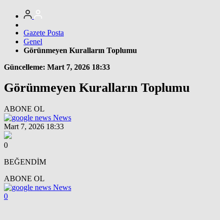
Gazete Posta
Genel
Görünmeyen Kuralların Toplumu
Güncelleme: Mart 7, 2026 18:33
Görünmeyen Kuralların Toplumu
ABONE OL
News
Mart 7, 2026 18:33
0
BEĞENDİM
ABONE OL
News
0