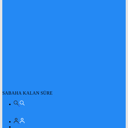
SABAHA KALAN SÜRE