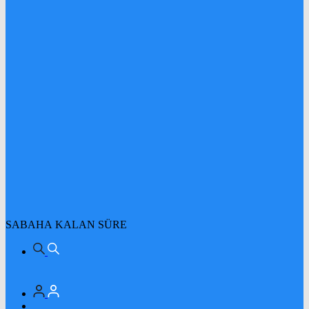
SABAHA KALAN SÜRE