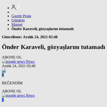
Gazete Posta
Gündem
Manşet
Önder Karaveli, gözyaşlarını tutamadı
Güncelleme: Aralık 24, 2021 02:48
Önder Karaveli, gözyaşlarını tutamadı
ABONE OL
News
Aralık 24, 2021 02:48
0
BEĞENDİM
ABONE OL
News
0