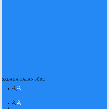
SABAHA KALAN SÜRE