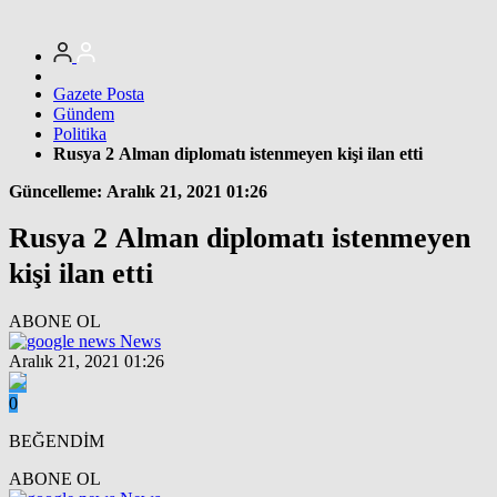
Gazete Posta
Gündem
Politika
Rusya 2 Alman diplomatı istenmeyen kişi ilan etti
Güncelleme: Aralık 21, 2021 01:26
Rusya 2 Alman diplomatı istenmeyen
kişi ilan etti
ABONE OL
News
Aralık 21, 2021 01:26
0
BEĞENDİM
ABONE OL