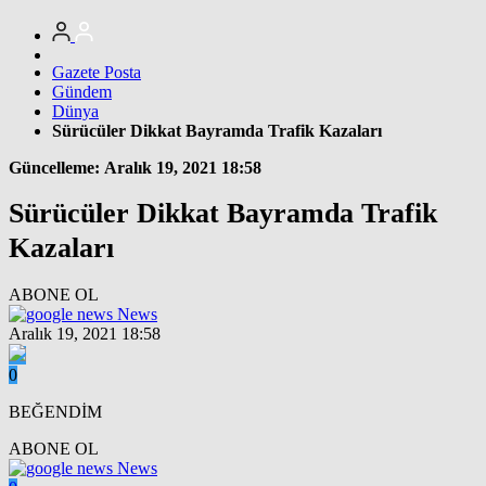
Gazete Posta
Gündem
Dünya
Sürücüler Dikkat Bayramda Trafik Kazaları
Güncelleme: Aralık 19, 2021 18:58
Sürücüler Dikkat Bayramda Trafik
Kazaları
ABONE OL
News
Aralık 19, 2021 18:58
0
BEĞENDİM
ABONE OL
News