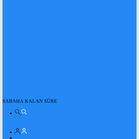
SABAHA KALAN SÜRE