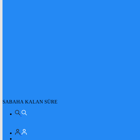
SABAHA KALAN SÜRE