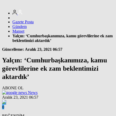
Gazete Posta
Gündem
Manşet
Yalçın: ‘Cumhurbaşkanımıza, kamu görevlilerine ek zam
beklentimizi aktardık’
Güncelleme: Aralık 23, 2021 06:57
Yalçın: ‘Cumhurbaşkanımıza, kamu
görevlilerine ek zam beklentimizi
aktardık’
ABONE OL
News
Aralık 23, 2021 06:57
0
BEĞENDİM