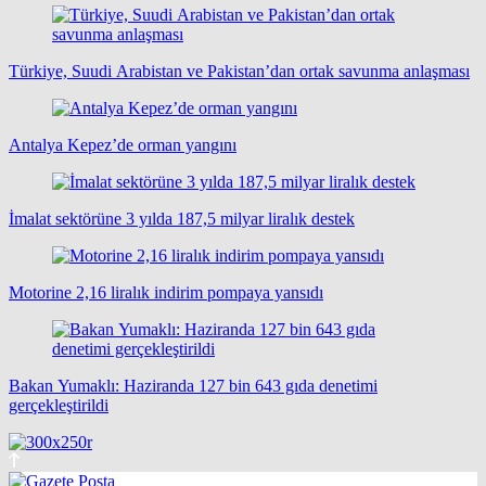
Türkiye, Suudi Arabistan ve Pakistan’dan ortak savunma anlaşması
Antalya Kepez’de orman yangını
İmalat sektörüne 3 yılda 187,5 milyar liralık destek
Motorine 2,16 liralık indirim pompaya yansıdı
Bakan Yumaklı: Haziranda 127 bin 643 gıda denetimi
gerçekleştirildi