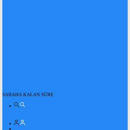
SABAHA KALAN SÜRE