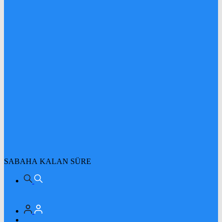
SABAHA KALAN SÜRE