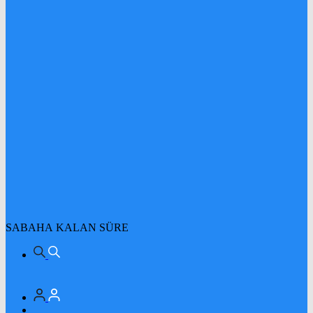
SABAHA KALAN SÜRE