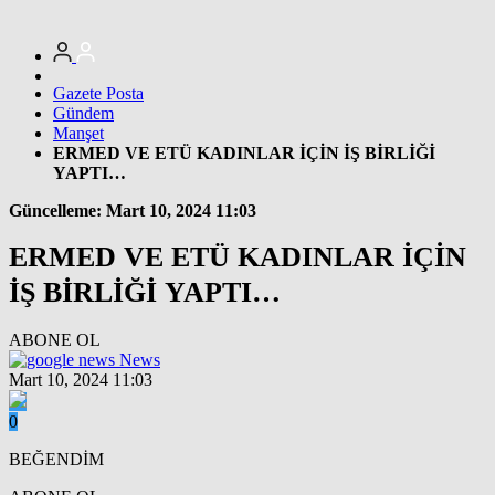
Gazete Posta
Gündem
Manşet
ERMED VE ETÜ KADINLAR İÇİN İŞ BİRLİĞİ
YAPTI…
Güncelleme: Mart 10, 2024 11:03
ERMED VE ETÜ KADINLAR İÇİN
İŞ BİRLİĞİ YAPTI…
ABONE OL
News
Mart 10, 2024 11:03
0
BEĞENDİM