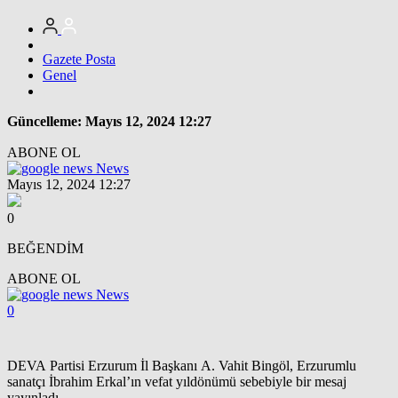
Gazete Posta
Genel
Güncelleme: Mayıs 12, 2024 12:27
ABONE OL
News
Mayıs 12, 2024 12:27
0
BEĞENDİM
ABONE OL
News
0
DEVA Partisi Erzurum İl Başkanı A. Vahit Bingöl, Erzurumlu
sanatçı İbrahim Erkal’ın vefat yıldönümü sebebiyle bir mesaj
yayınladı.