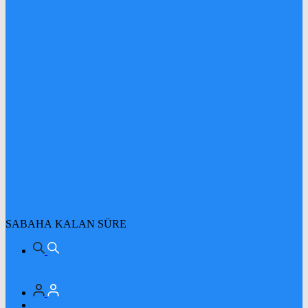
SABAHA KALAN SÜRE